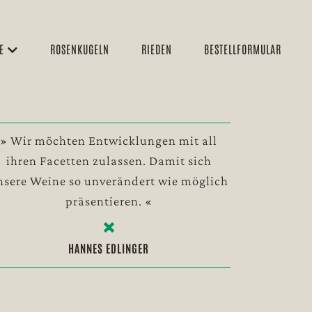
NE
ROSENKUGELN
RIEDEN
BESTELLFORMULAR
» Wir möchten Entwicklungen mit all
ihren Facetten zulassen. Damit sich
nsere Weine so unverändert wie möglich
präsentieren. «
HANNES EDLINGER