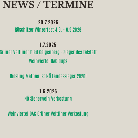
NEWS / TERMINE
20.7.2026
Röschitzer Winzerfest 4.9. - 6.9.2026
1.7.2025
Grüner Veltliner Ried Galgenberg - Sieger des falstaff
Weinviertel DAC Cups
Riesling Mathäa ist NÖ Landessieger 2026!
1.6.2026
NÖ Siegerwein Verkostung
Weinviertel DAC Grüner Veltliner Verkostung