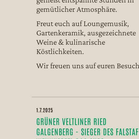
gemütlicher Atmosphäre.
Freut euch auf Loungemusik,
Gartenkeramik, ausgezeichnete
Weine & kulinarische
Köstlichkeiten.
Wir freuen uns auf euren Besuc
1.7.2025
GRÜNER VELTLINER RIED
GALGENBERG - SIEGER DES FALSTAF