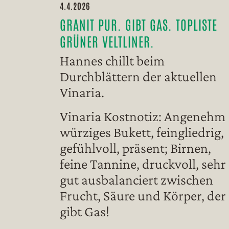
4.4.2026
GRANIT PUR. GIBT GAS. TOPLISTE
GRÜNER VELTLINER.
Hannes chillt beim
Durchblättern der aktuellen
Vinaria.
Vinaria Kostnotiz: Angenehm
würziges Bukett, feingliedrig,
gefühlvoll, präsent; Birnen,
feine Tannine, druckvoll, sehr
gut ausbalanciert zwischen
Frucht, Säure und Körper, der
gibt Gas!