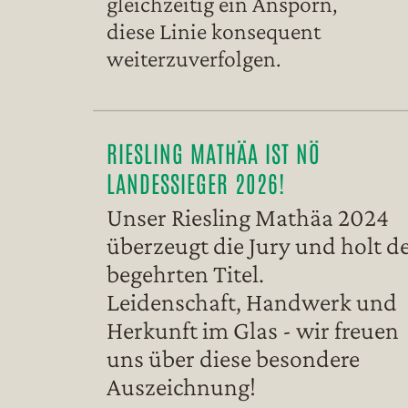
gleichzeitig ein Ansporn,
diese Linie konsequent
weiterzuverfolgen.
RIESLING MATHÄA IST NÖ
LANDESSIEGER 2026!
Unser Riesling Mathäa 2024
überzeugt die Jury und holt d
begehrten Titel.
Leidenschaft, Handwerk und
Herkunft im Glas - wir freuen
uns über diese besondere
Auszeichnung!